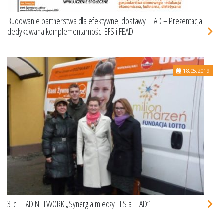
Budowanie partnerstwa dla efektywnej dostawy FEAD – Prezentacja
dedykowana komplementarności EFS i FEAD
18.05.2019
3-ci FEAD NETWORK „Synergia miedzy EFS a FEAD”