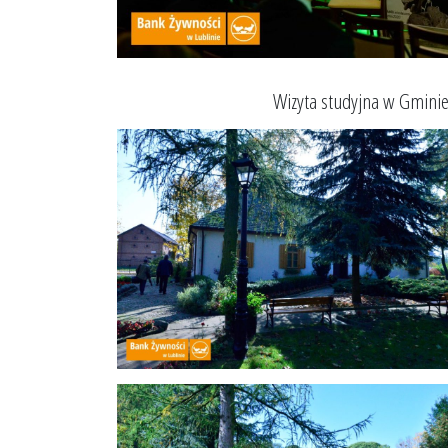
Wizyta studyjna w Gminie