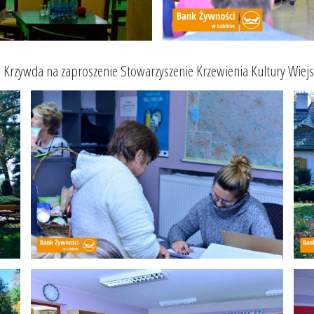
 Krzywda na zaproszenie Stowarzyszenie Krzewienia Kultury Wiejs