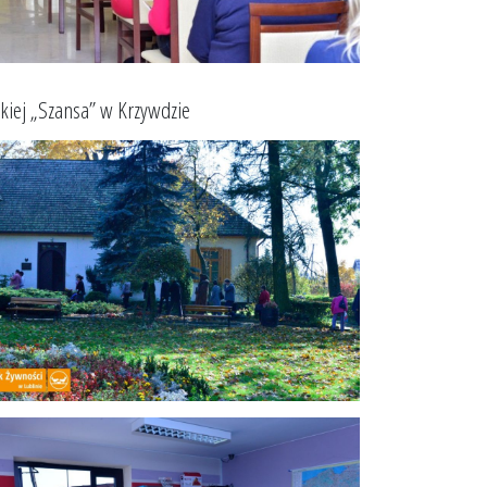
kiej „Szansa” w Krzywdzie